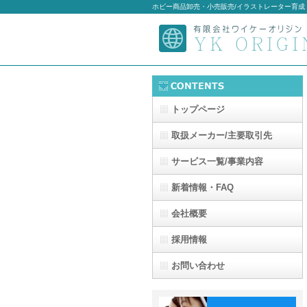
ホビー商品卸売・小売販売/イラストレーター育成
トップページ
取扱メーカー/主要取引先
サービス一覧/事業内容
新着情報・FAQ
会社概要
採用情報
お問い合わせ