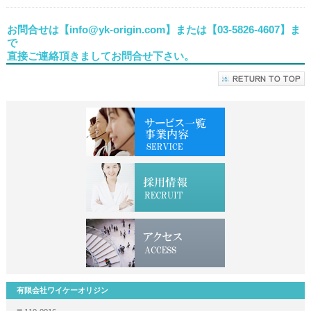
お問合せは【info@yk-origin.com】または【03-5826-4607】ま
で
直接ご連絡頂きましてお問合せ下さい。
有限会社ワイケーオリジン